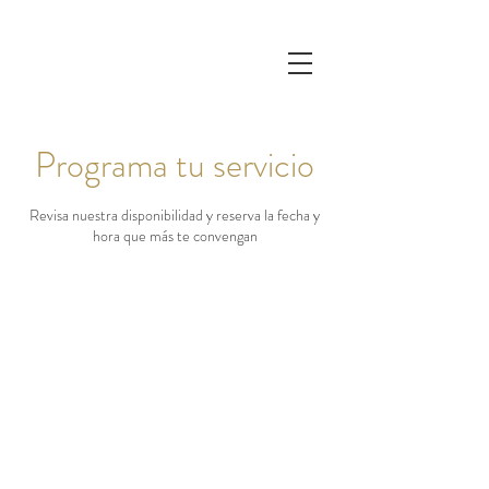
Programa tu servicio
Revisa nuestra disponibilidad y reserva la fecha y
hora que más te convengan